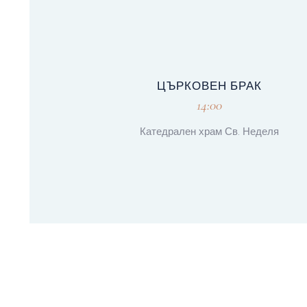
ЦЪРКОВЕН БРАК
14:00
Катедрален храм Св. Неделя