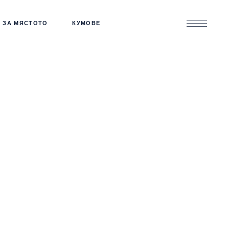
ЗА МЯСТОТО
КУМОВЕ