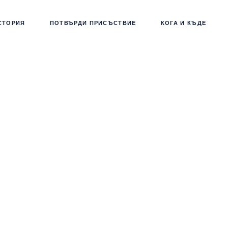
СТОРИЯ
ПОТВЪРДИ ПРИСЪСТВИЕ
КОГА И КЪДЕ