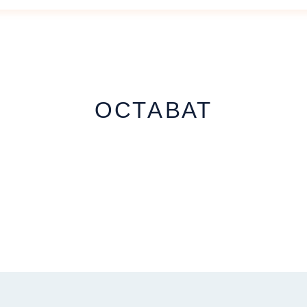
ОСТАВАТ