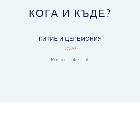
КОГА И КЪДЕ?
ПИТИЕ И ЦЕРЕМОНИЯ
17:00
Pasarel Lake Club