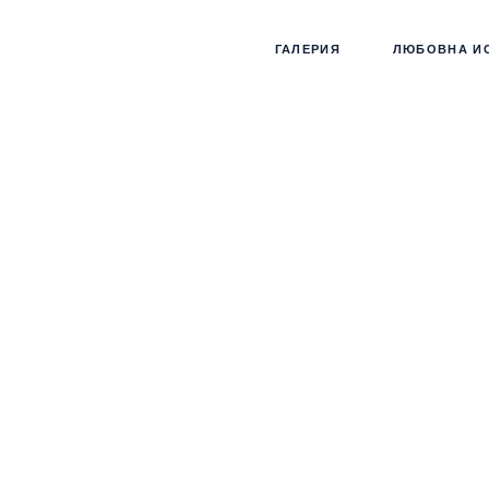
ГАЛЕРИЯ
ЛЮБОВНА И