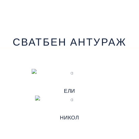
СВАТБЕН АНТУРАЖ
ЕЛИ
НИКОЛ