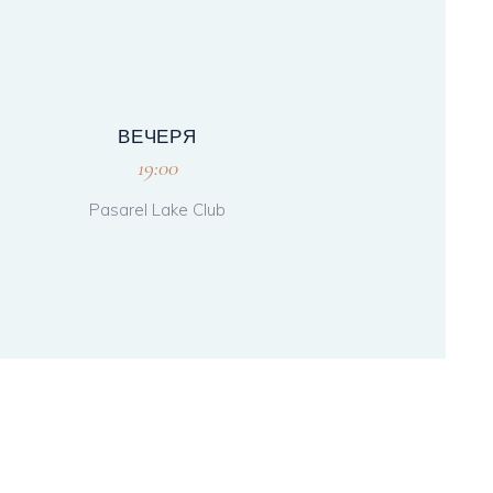
ВЕЧЕРЯ
19:00
Pasarel Lake Club